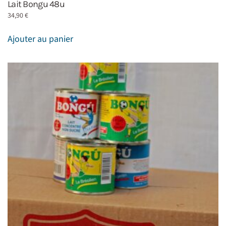
Lait Bongu 48u
34,90
€
Ajouter au panier