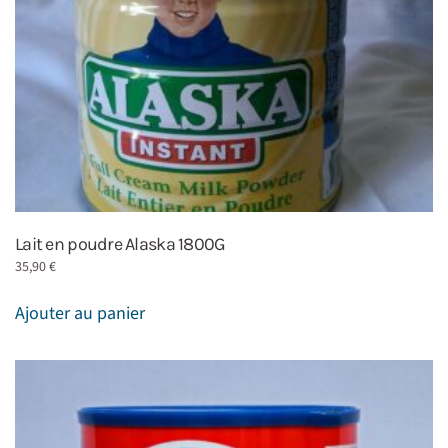
Lait en poudre Alaska 1800G
35,90
€
Ajouter au panier