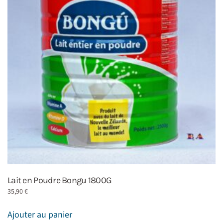
Lait en Poudre Bongu 1800G
35,90
€
Ajouter au panier