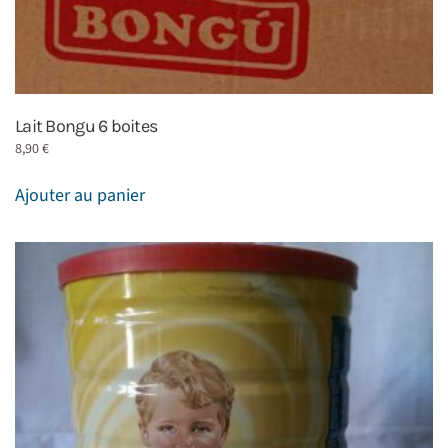
Lait Bongu 6 boites
8,90
€
Ajouter au panier