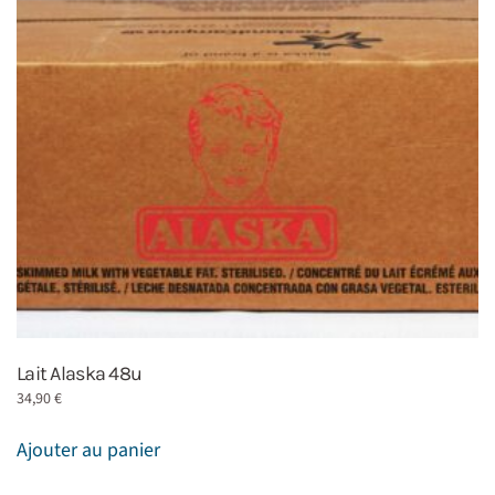
Lait Alaska 48u
34,90
€
Ajouter au panier