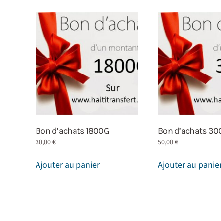
Bon d’achats 1800G
Bon d’achats 3
30,00
€
50,00
€
Ajouter au panier
Ajouter au panie