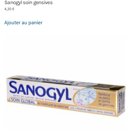
Sanogyl soin gensives
4,30
€
Ajouter au panier