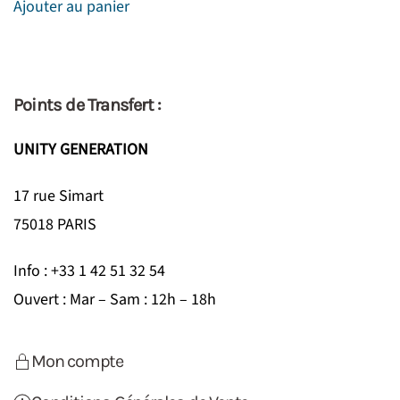
Ajouter au panier
Points de Transfert :
UNITY GENERATION
17 rue Simart
75018 PARIS
Info : +33 1 42 51 32 54
Ouvert : Mar – Sam : 12h – 18h
Mon compte