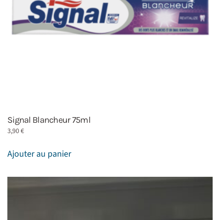
Signal Blancheur 75ml
3,90
€
Ajouter au panier