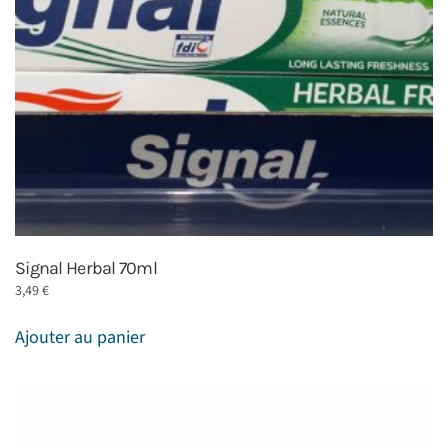
Signal Herbal 70ml
3,49
€
Ajouter au panier