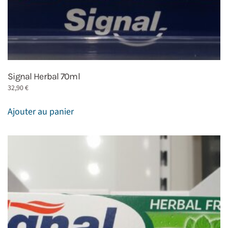
Signal Herbal 70ml
32,90
€
Ajouter au panier