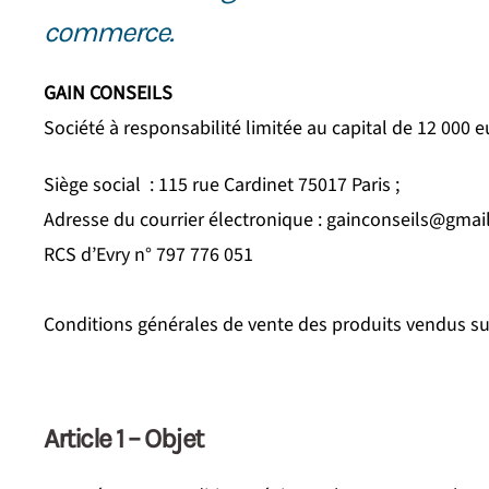
commerce.
GAIN CONSEILS
Société à responsabilité limitée au capital de 12 000 
Siège social : 115 rue Cardinet 75017 Paris ;
Adresse du courrier électronique : gainconseils@gmai
RCS d’Evry n° 797 776 051
Conditions générales de vente des produits vendus sur 
Article 1 – Objet