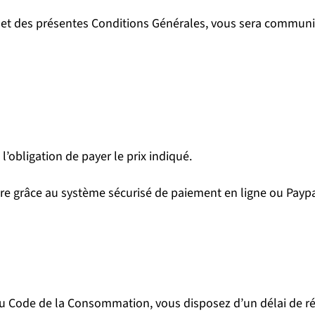
et des présentes Conditions Générales, vous sera communiq
’obligation de payer le prix indiqué.
ire grâce au système sécurisé de paiement en ligne ou Paypa
u Code de la Consommation, vous disposez d’un délai de rét