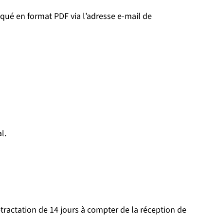
ué en format PDF via l’adresse e-mail de
l.
ractation de 14 jours à compter de la réception de