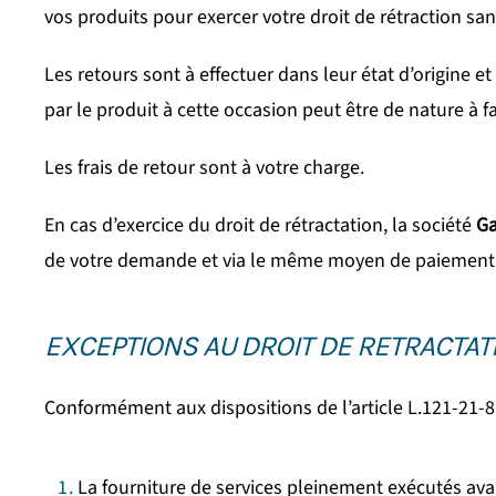
vos produits pour exercer votre droit de rétraction sans
Les retours sont à effectuer dans leur état d’origine 
par le produit à cette occasion peut être de nature à fa
Les frais de retour sont à votre charge.
En cas d’exercice du droit de rétractation, la société
Ga
de votre demande et via le même moyen de paiement q
EXCEPTIONS AU DROIT DE RETRACTAT
Conformément aux dispositions de l’article L.121-21-8
La fourniture de services pleinement exécutés ava