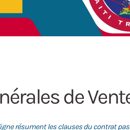
nérales de Vent
igne résument les clauses du contrat passé