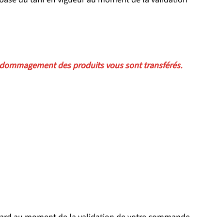
ndommagement des produits vous sont transférés.