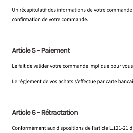
Un récapitulatif des informations de votre commande 
confirmation de votre commande.
Article 5 – Paiement
Le fait de valider votre commande implique pour vous l
Le règlement de vos achats s’effectue par carte banca
Article 6 – Rétractation
Conformément aux dispositions de l’article L.121-21 d