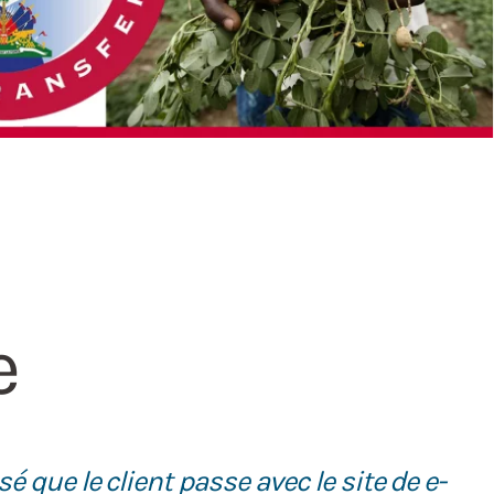
e
 que le client passe avec le site de e-