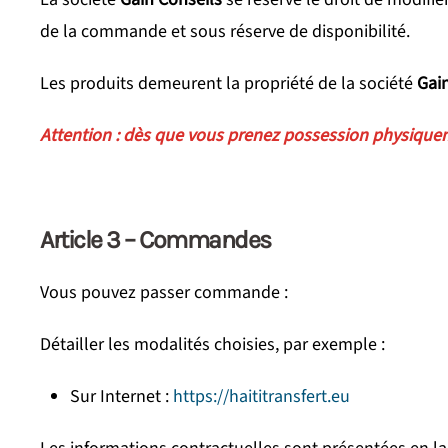
de la commande et sous réserve de disponibilité.
Les produits demeurent la propriété de la société
Gai
Attention : dès que vous prenez possession physique
Article 3 – Commandes
Vous pouvez passer commande :
Détailler les modalités choisies, par exemple :
Sur Internet :
https://haititransfert.eu