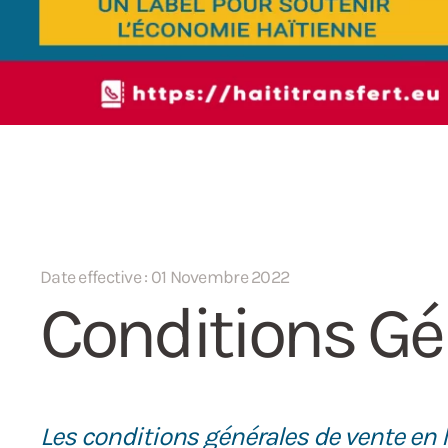
Date effective : 01 Novembre 2022
Conditions Gé
Les conditions générales de vente en l