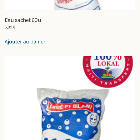
Eau sachet 60u
6,99
€
Ajouter au panier