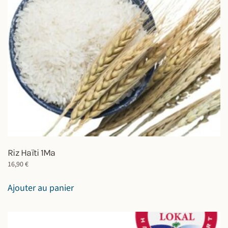
Riz Haïti 1Ma
16,90
€
Ajouter au panier