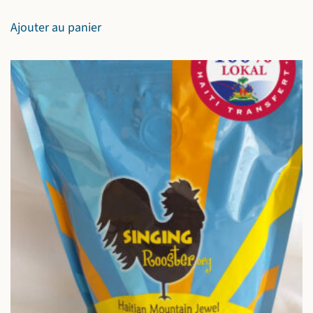
Ajouter au panier