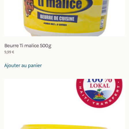
Beurre Ti malice 500g
9,99
€
Ajouter au panier