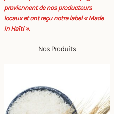
proviennent de nos producteurs
locaux et ont reçu notre label « Made
in Haïti ».
Nos Produits