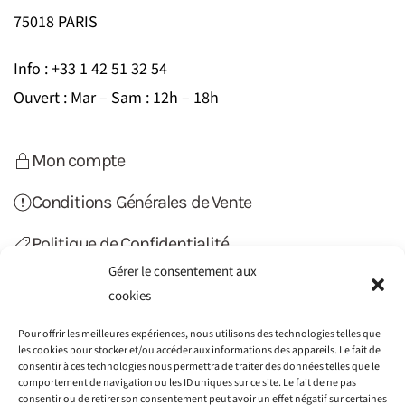
75018 PARIS
Info : +33 1 42 51 32 54
Ouvert : Mar – Sam : 12h – 18h
Mon compte
Conditions Générales de Vente
Politique de Confidentialité
Gérer le consentement aux
Politique de Cookies (UE)
cookies
Contact
Pour offrir les meilleures expériences, nous utilisons des technologies telles que
les cookies pour stocker et/ou accéder aux informations des appareils. Le fait de
consentir à ces technologies nous permettra de traiter des données telles que le
comportement de navigation ou les ID uniques sur ce site. Le fait de ne pas
consentir ou de retirer son consentement peut avoir un effet négatif sur certaines