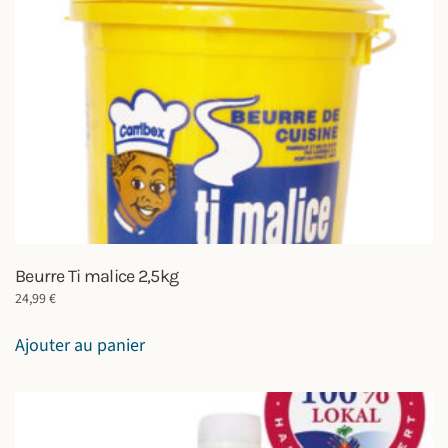
Beurre Ti malice 2,5kg
24,99
€
Ajouter au panier