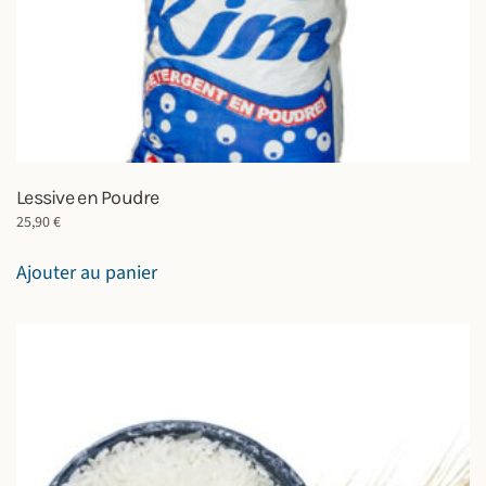
Lessive en Poudre
25,90
€
Ajouter au panier