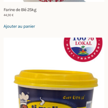
Farine de Blé 25kg
44,90
€
Ajouter au panier