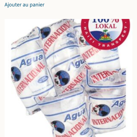
Ajouter au panier