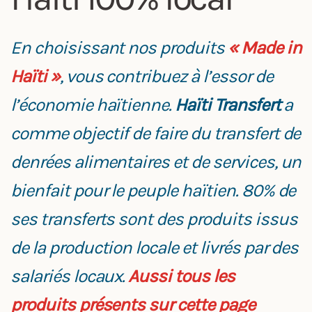
En choisissant nos produits
« Made in
Haïti »
, vous contribuez à l’essor de
l’économie haïtienne.
Haïti Transfert
a
comme objectif de faire du transfert de
denrées alimentaires et de services, un
bienfait pour le peuple haïtien. 80% de
ses transferts sont des produits issus
de la production locale et livrés par des
salariés locaux.
Aussi tous les
produits présents sur cette page