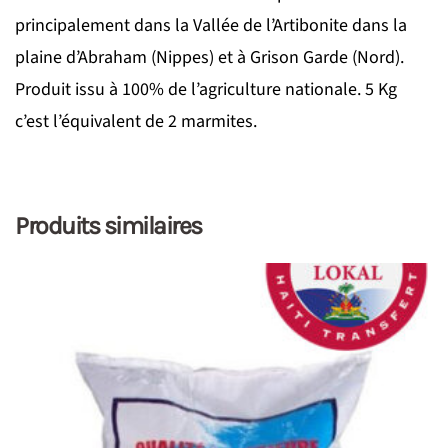
principalement dans la Vallée de l’Artibonite dans la
plaine d’Abraham (Nippes) et à Grison Garde (Nord).
Produit issu à 100% de l’agriculture nationale. 5 Kg
c’est l’équivalent de 2 marmites.
Produits similaires