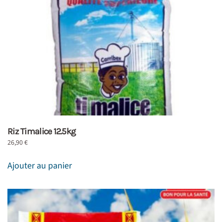
Riz Timalice 12.5kg
26,90
€
Ajouter au panier