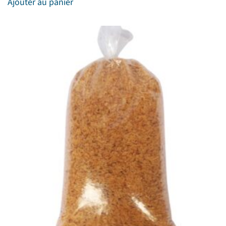
Ajouter au panier