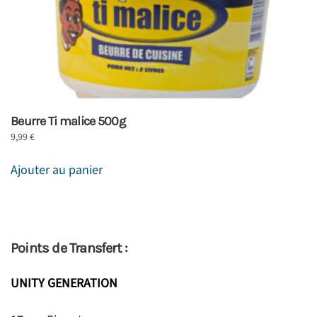
Beurre Ti malice 500g
9,99
€
Ajouter au panier
Points de Transfert :
UNITY GENERATION