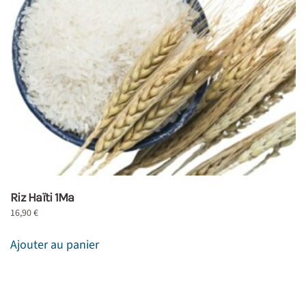
Riz Haïti 1Ma
16,90
€
Ajouter au panier