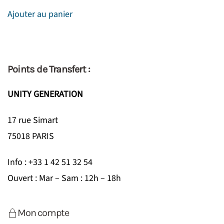
Ajouter au panier
Points de Transfert :
UNITY GENERATION
17 rue Simart
75018 PARIS
Info : +33 1 42 51 32 54
Ouvert : Mar – Sam : 12h – 18h
Mon compte