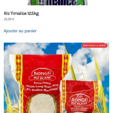
Riz Timalice 12.5kg
26,90
€
Ajouter au panier