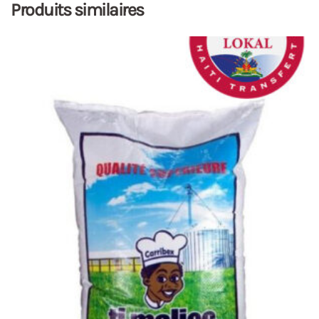
Produits similaires