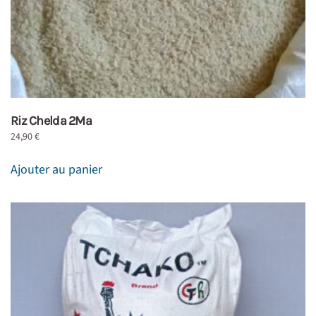
Riz Chelda 2Ma
24,90
€
Ajouter au panier