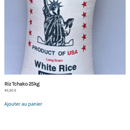
Riz Tchako 25kg
49,90
€
Ajouter au panier