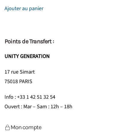
Ajouter au panier
Points de Transfert :
UNITY GENERATION
17 rue Simart
75018 PARIS
Info : +33 1 42 51 32 54
Ouvert : Mar – Sam : 12h – 18h
Mon compte