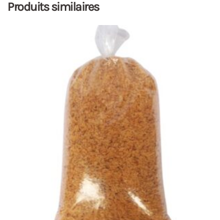
Produits similaires