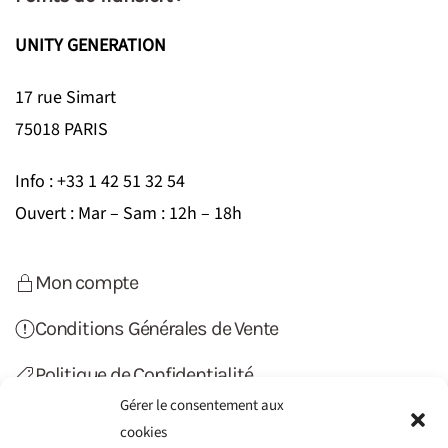
UNITY GENERATION
17 rue Simart
75018 PARIS
Info : +33 1 42 51 32 54
Ouvert : Mar – Sam : 12h – 18h
Mon compte
Conditions Générales de Vente
Politique de Confidentialité
Gérer le consentement aux
Politique de Cookies (UE)
cookies