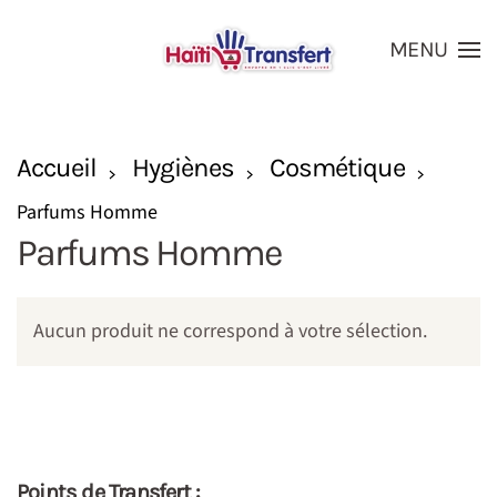
MENU
Skip to main content
Accueil
Hygiènes
Cosmétique
Parfums Homme
Parfums Homme
Aucun produit ne correspond à votre sélection.
Points de Transfert :