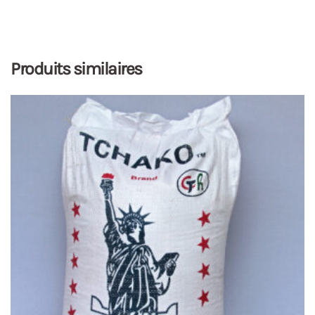
Produits similaires