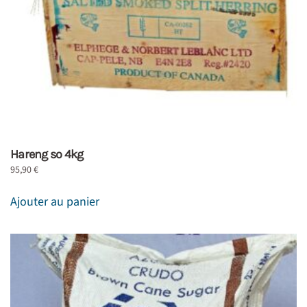
Hareng so 4kg
95,90
€
Ajouter au panier