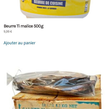
Beurre Ti malice 500g
9,99
€
Ajouter au panier