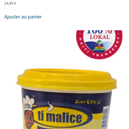
24,99
€
Ajouter au panier