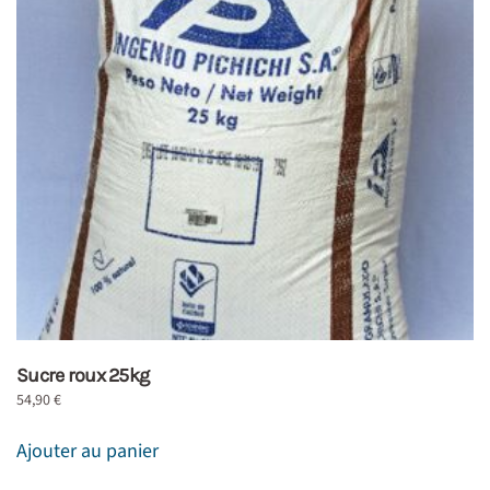
Sucre roux 25kg
54,90
€
Ajouter au panier