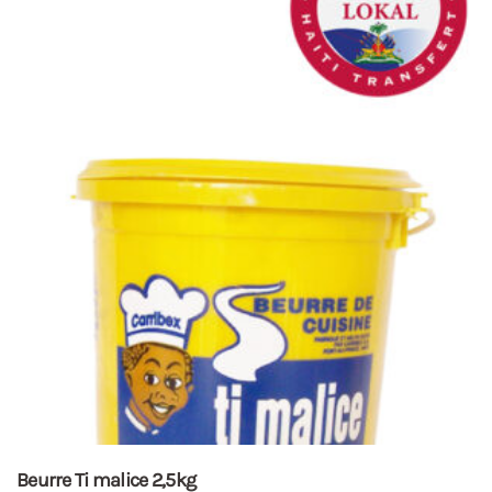
Beurre Ti malice 2,5kg