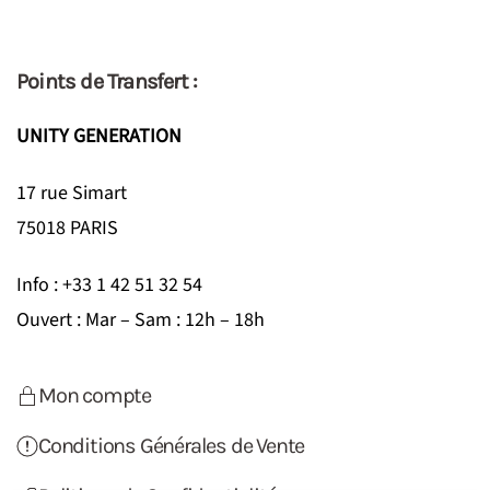
Points de Transfert :
UNITY GENERATION
17 rue Simart
75018 PARIS
Info : +33 1 42 51 32 54
Ouvert : Mar – Sam : 12h – 18h
Mon compte
Conditions Générales de Vente