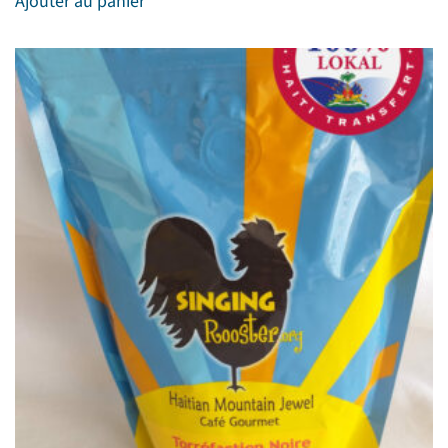
Ajouter au panier