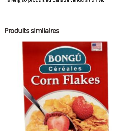
Hareng so produit au Canada vendu à l’unité.
Produits similaires