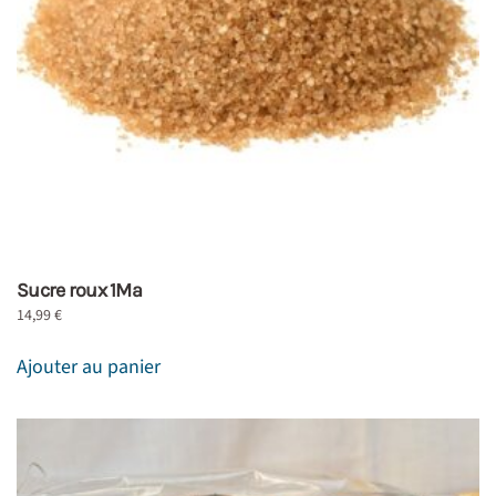
Sucre roux 1Ma
14,99
€
Ajouter au panier