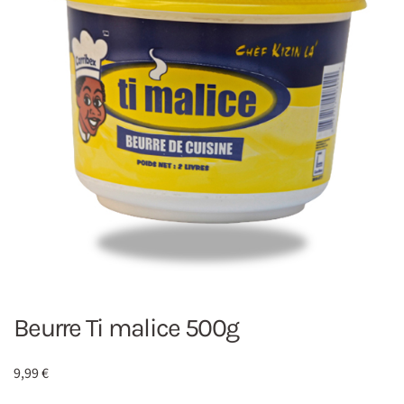
Beurre Ti malice 500g
9,99
€