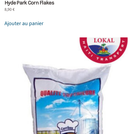
Hyde Park Corn Flakes
8,90
€
Ajouter au panier