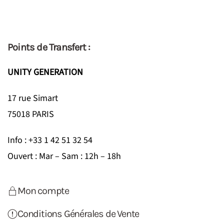
Points de Transfert :
UNITY GENERATION
17 rue Simart
75018 PARIS
Info : +33 1 42 51 32 54
Ouvert : Mar – Sam : 12h – 18h
Mon compte
Conditions Générales de Vente