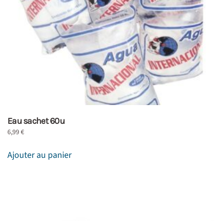
Eau sachet 60u
6,99
€
Ajouter au panier