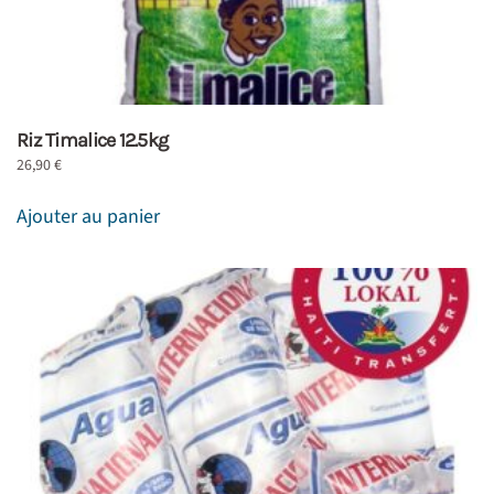
Riz Timalice 12.5kg
26,90
€
Ajouter au panier