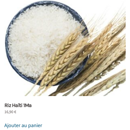
Riz Haïti 1Ma
16,90
€
Ajouter au panier