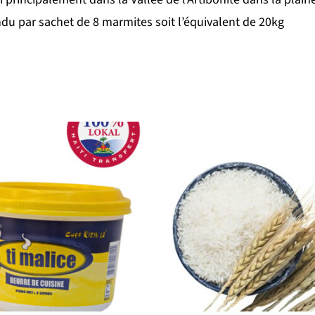
ndu par sachet de 8 marmites soit l’équivalent de 20kg