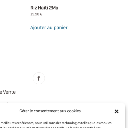
Riz Haïti 2Ma
19,90
€
Ajouter au panier
e Vente
lité
Gérer le consentement aux cookies
E)
es meilleures expériences, nous utilisons des technologies telles que les cookies