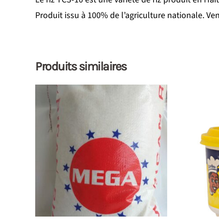
Produit issu à 100% de l’agriculture nationale. Ve
Produits similaires