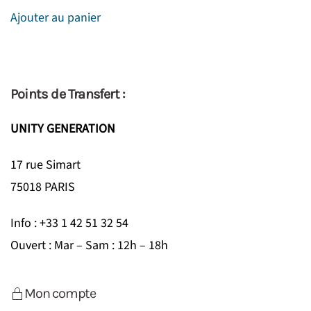
Ajouter au panier
Points de Transfert :
UNITY GENERATION
17 rue Simart
75018 PARIS
Info : +33 1 42 51 32 54
Ouvert : Mar – Sam : 12h – 18h
Mon compte