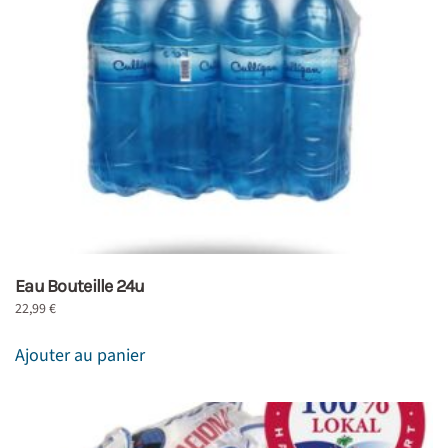
Eau Bouteille 24u
22,99
€
Ajouter au panier