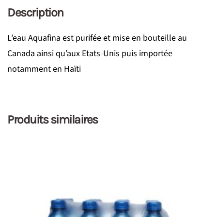
Description
L’eau Aquafina est purifée et mise en bouteille au
Canada ainsi qu’aux Etats-Unis puis importée
notamment en Haïti
Produits similaires