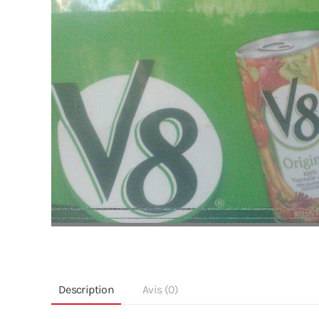
Description
Avis (0)