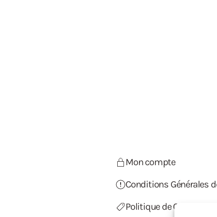
Mon compte
Conditions Générales d
Politique de Confidentia