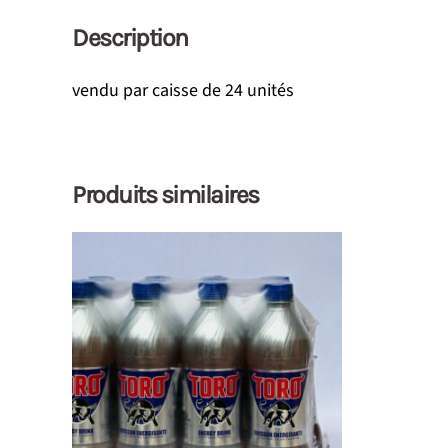
Description
vendu par caisse de 24 unités
Produits similaires