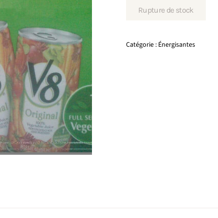
Rupture de stock
Catégorie :
Énergisantes