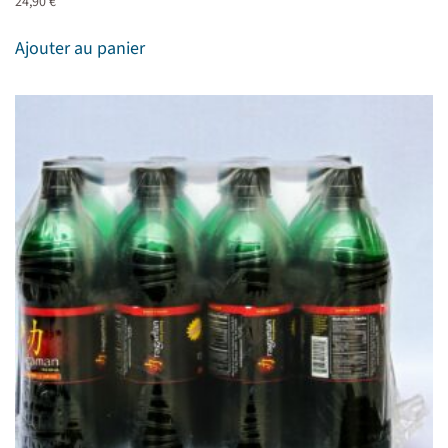
24,90
€
Ajouter au panier