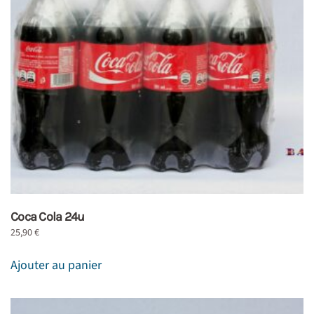
Coca Cola 24u
25,90
€
Ajouter au panier