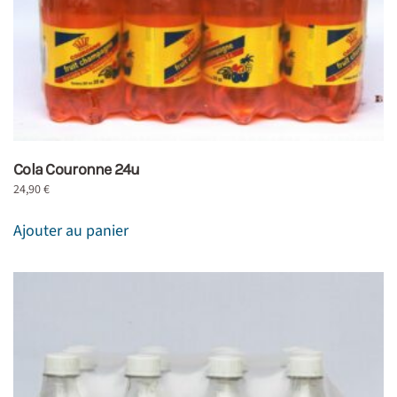
Cola Couronne 24u
24,90
€
Ajouter au panier