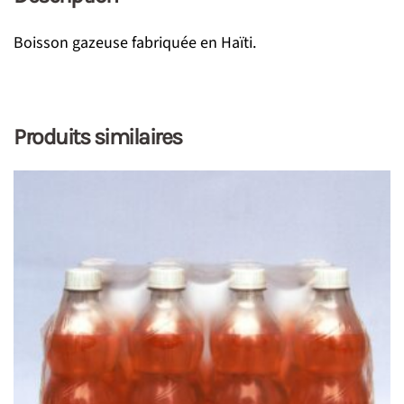
Boisson gazeuse fabriquée en Haïti.
Produits similaires