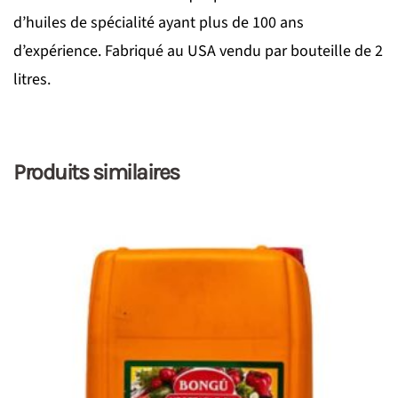
d’huiles de spécialité ayant plus de 100 ans
d’expérience. Fabriqué au USA vendu par bouteille de 2
litres.
Produits similaires