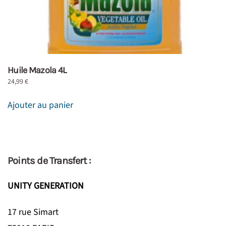
Huile Mazola 4L
24,99
€
Ajouter au panier
Points de Transfert :
UNITY GENERATION
17 rue Simart