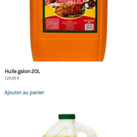
Huile galon 20L
129,90
€
Ajouter au panier