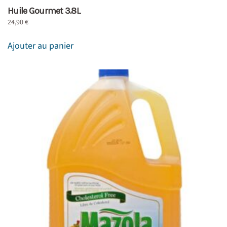
Huile Gourmet 3.8L
24,90
€
Ajouter au panier