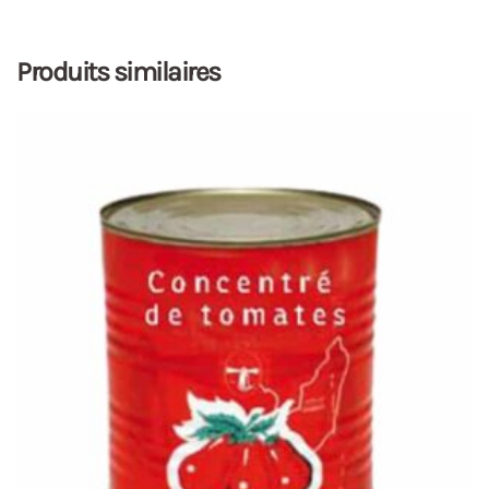
Produits similaires