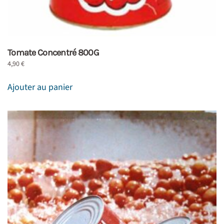
Tomate Concentré 800G
4,90
€
Ajouter au panier