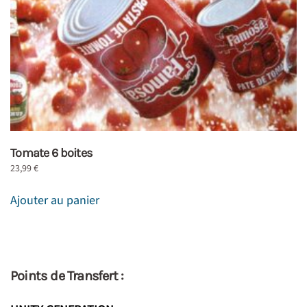
Tomate 6 boites
23,99
€
Ajouter au panier
Points de Transfert :