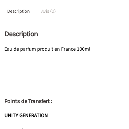
Description
Avis (0)
Description
Eau de parfum produit en France 100ml
Points de Transfert :
UNITY GENERATION