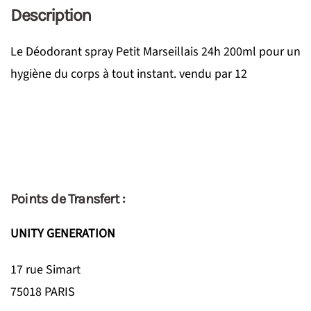
Description
Le Déodorant spray Petit Marseillais 24h 200ml pour un
hygiène du corps à tout instant. vendu par 12
Points de Transfert :
UNITY GENERATION
17 rue Simart
75018 PARIS