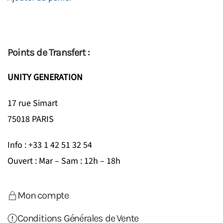
Points de Transfert :
UNITY GENERATION
17 rue Simart
75018 PARIS
Info : +33 1 42 51 32 54
Ouvert : Mar – Sam : 12h – 18h
Mon compte
Conditions Générales de Vente