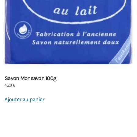
Savon Monsavon 100g
4,20
€
Ajouter au panier