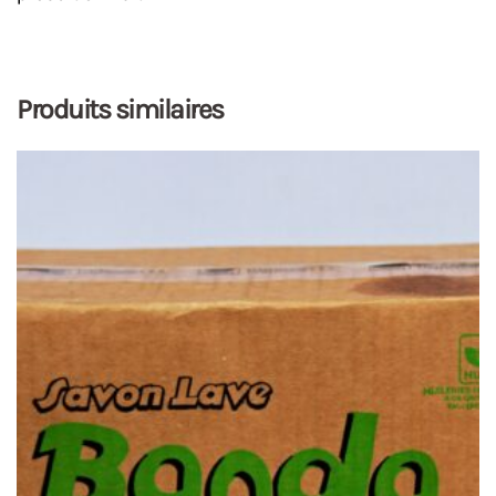
Produits similaires