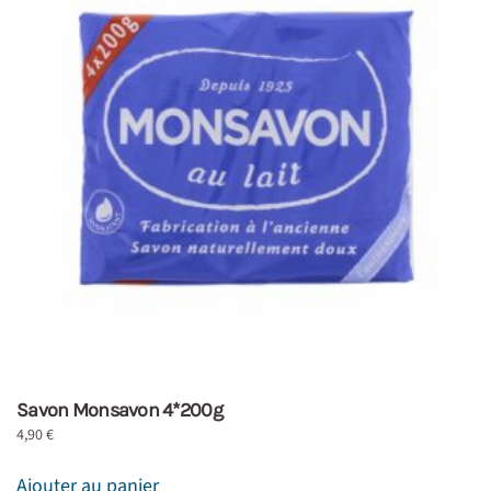
Savon Monsavon 4*200g
4,90
€
Ajouter au panier