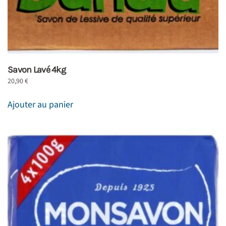
Savon Lavé 4kg
20,90
€
Ajouter au panier