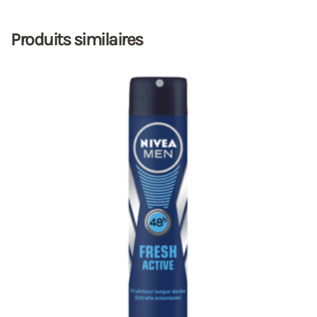
Produits similaires