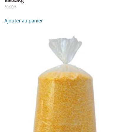
Blé 25Kg
59,90
€
Ajouter au panier