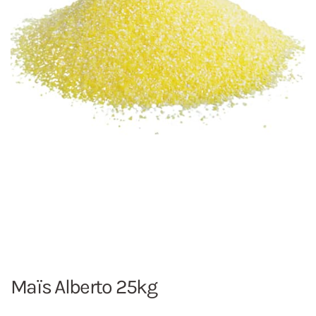
Maïs Alberto 25kg