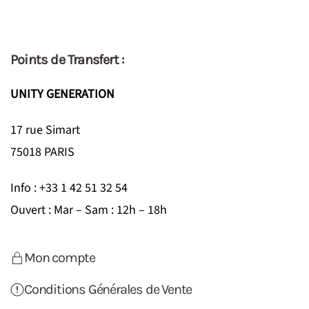
Points de Transfert :
UNITY GENERATION
17 rue Simart
75018 PARIS
Info : +33 1 42 51 32 54
Ouvert : Mar – Sam : 12h – 18h
Mon compte
Conditions Générales de Vente