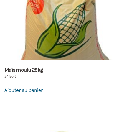
Maïs moulu 25kg
54,90
€
Ajouter au panier