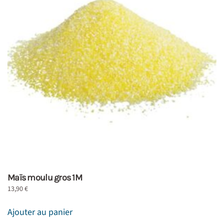
Maïs moulu gros 1M
13,90
€
Ajouter au panier