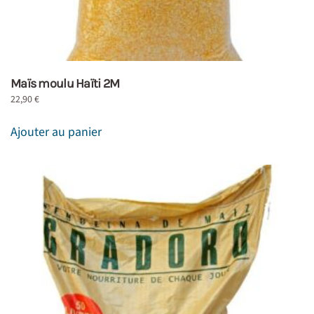
Maïs moulu Haïti 2M
22,90
€
Ajouter au panier