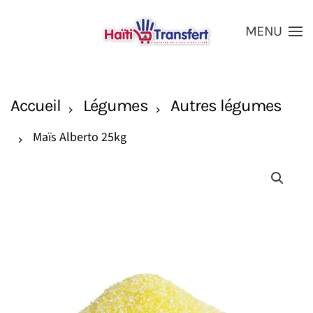
MENU
Skip to main content
Accueil
Légumes
Autres légumes
Maïs Alberto 25kg