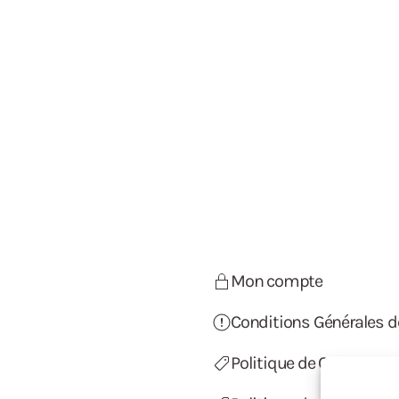
Mon compte
Conditions Générales d
Politique de Confidentia