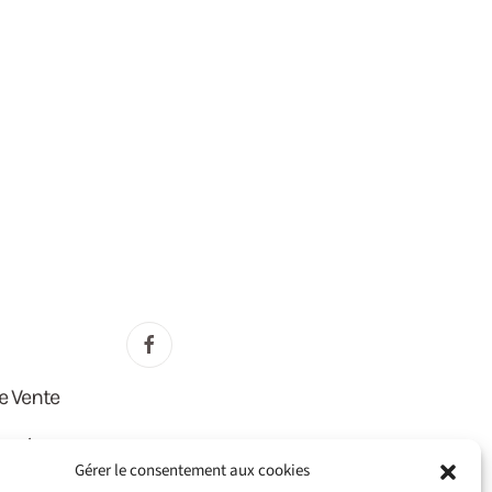
e Vente
lité
Gérer le consentement aux cookies