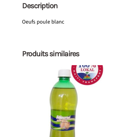
Description
Oeufs poule blanc
Produits similaires