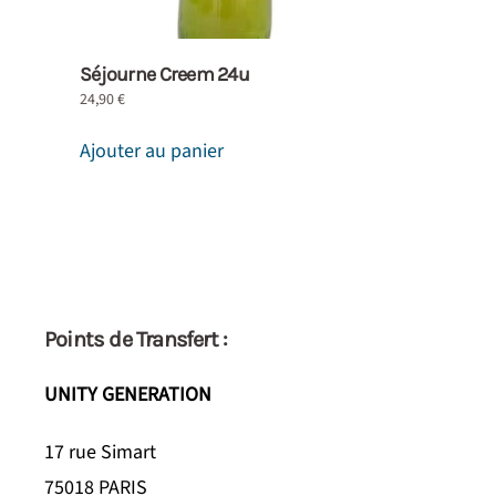
Séjourne Creem 24u
24,90
€
Ajouter au panier
Points de Transfert :
UNITY GENERATION
17 rue Simart
75018 PARIS