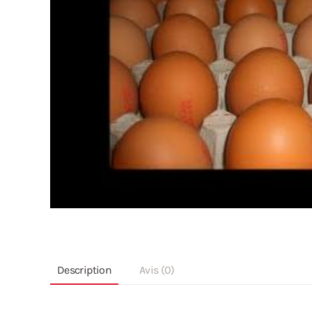
Description
Avis (0)