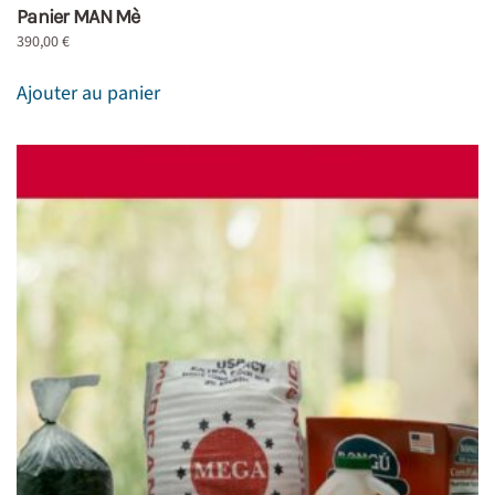
Panier MAN Mè
390,00
€
Ajouter au panier