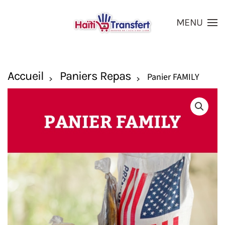
MENU
Skip to main content
Accueil
Paniers Repas
Panier FAMILY