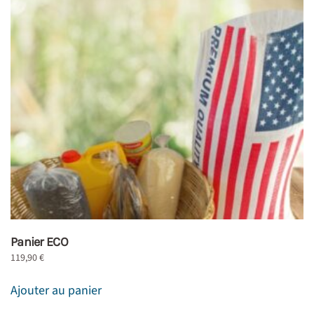
Panier ECO
119,90
€
Ajouter au panier