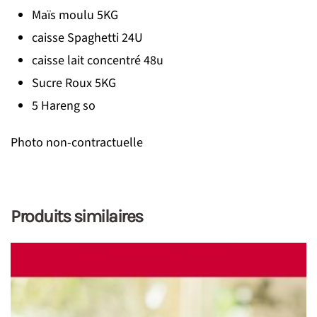
Maïs moulu 5KG
caisse Spaghetti 24U
caisse lait concentré 48u
Sucre Roux 5KG
5 Hareng so
Photo non-contractuelle
Produits similaires