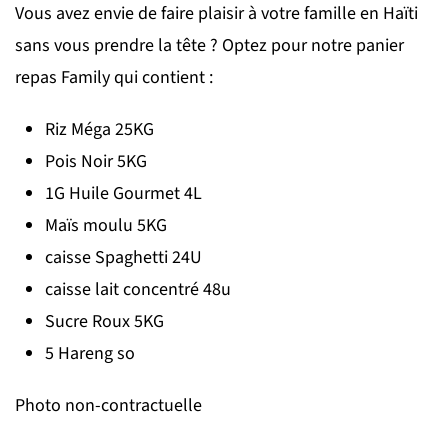
Vous avez envie de faire plaisir à votre famille en Haïti
sans vous prendre la tête ? Optez pour notre panier
repas Family qui contient :
Riz Méga 25KG
Pois Noir 5KG
1G Huile Gourmet 4L
Maïs moulu 5KG
caisse Spaghetti 24U
caisse lait concentré 48u
Sucre Roux 5KG
5 Hareng so
Photo non-contractuelle