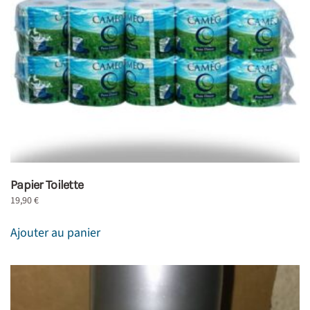
Papier Toilette
19,90
€
Ajouter au panier