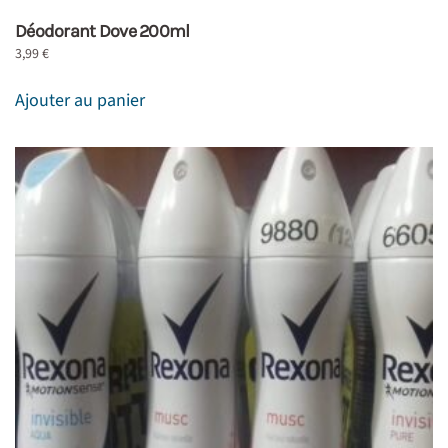
Déodorant Dove 200ml
3,99
€
Ajouter au panier