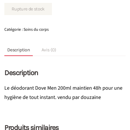
Rupture de stock
Catégorie :
Soins du corps
Description
Avis (0)
Description
Le déodorant Dove Men 200ml maintien 48h pour une
hygiène de tout instant. vendu par douzaine
Produits similaires