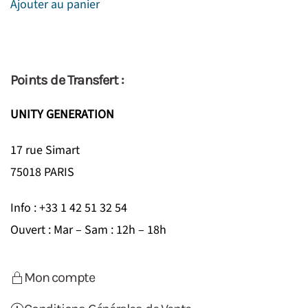
Ajouter au panier
Points de Transfert :
UNITY GENERATION
17 rue Simart
75018 PARIS
Info : +33 1 42 51 32 54
Ouvert : Mar – Sam : 12h – 18h
Mon compte